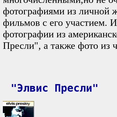
фотографиями из личной ж
фильмов с его участием. 
фотографии из американск
Пресли", а также фото из 
"Элвис Пресли"