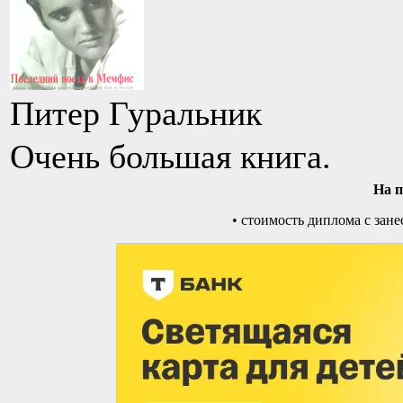
Питер Гуральник
Очень большая книга.
На 
•
стоимость диплома с зане