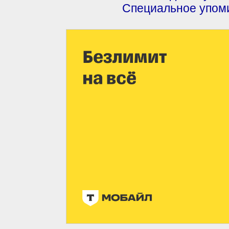
Специальное упом